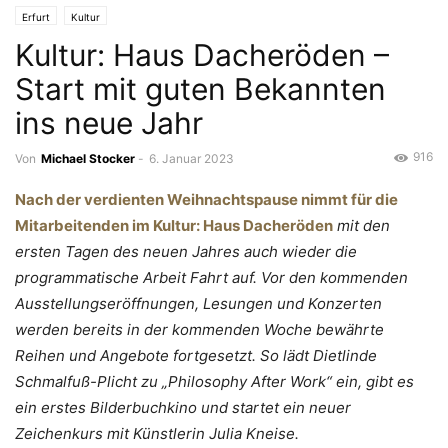
Erfurt
Kultur
Kultur: Haus Dacheröden –
Start mit guten Bekannten
ins neue Jahr
916
Von
Michael Stocker
-
6. Januar 2023
Nach der verdienten Weihnachtspause nimmt für die
Mitarbeitenden im Kultur: Haus Dacheröden
mit den
ersten Tagen des neuen Jahres auch wieder die
programmatische Arbeit Fahrt auf. Vor den kommenden
Ausstellungseröffnungen, Lesungen und Konzerten
werden bereits in der kommenden Woche bewährte
Reihen und Angebote fortgesetzt. So lädt Dietlinde
Schmalfuß-Plicht zu „Philosophy After Work“ ein, gibt es
ein erstes Bilderbuchkino und startet ein neuer
Zeichenkurs mit Künstlerin Julia Kneise.