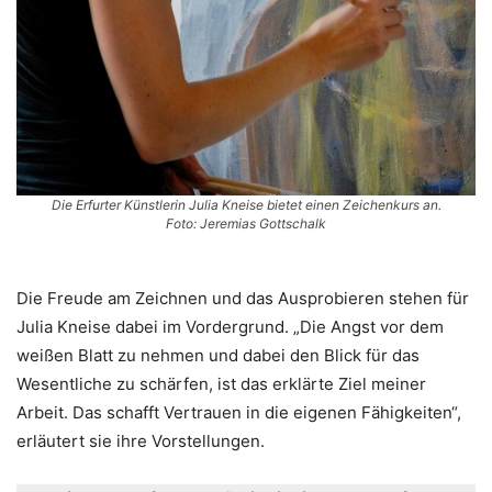
Die Erfurter Künstlerin Julia Kneise bietet einen Zeichenkurs an.
Foto: Jeremias Gottschalk
Die Freude am Zeichnen und das Ausprobieren stehen für
Julia Kneise dabei im Vordergrund. „Die Angst vor dem
weißen Blatt zu nehmen und dabei den Blick für das
Wesentliche zu schärfen, ist das erklärte Ziel meiner
Arbeit. Das schafft Vertrauen in die eigenen Fähigkeiten“,
erläutert sie ihre Vorstellungen.