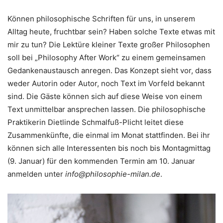
Können philosophische Schriften für uns, in unserem
Alltag heute, fruchtbar sein? Haben solche Texte etwas mit
mir zu tun? Die Lektüre kleiner Texte großer Philosophen
soll bei „Philosophy After Work“ zu einem gemeinsamen
Gedankenaustausch anregen. Das Konzept sieht vor, dass
weder Autorin oder Autor, noch Text im Vorfeld bekannt
sind. Die Gäste können sich auf diese Weise von einem
Text unmittelbar ansprechen lassen. Die philosophische
Praktikerin Dietlinde Schmalfuß-Plicht leitet diese
Zusammenkünfte, die einmal im Monat stattfinden. Bei ihr
können sich alle Interessenten bis noch bis Montagmittag
(9. Januar) für den kommenden Termin am 10. Januar
anmelden unter
info@philosophie-milan.de
.