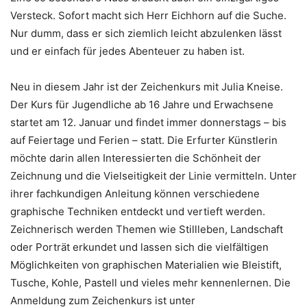
Versteck. Sofort macht sich Herr Eichhorn auf die Suche.
Nur dumm, dass er sich ziemlich leicht abzulenken lässt
und er einfach für jedes Abenteuer zu haben ist.
Neu in diesem Jahr ist der Zeichenkurs mit Julia Kneise.
Der Kurs für Jugendliche ab 16 Jahre und Erwachsene
startet am 12. Januar und findet immer donnerstags – bis
auf Feiertage und Ferien – statt. Die Erfurter Künstlerin
möchte darin allen Interessierten die Schönheit der
Zeichnung und die Vielseitigkeit der Linie vermitteln. Unter
ihrer fachkundigen Anleitung können verschiedene
graphische Techniken entdeckt und vertieft werden.
Zeichnerisch werden Themen wie Stillleben, Landschaft
oder Porträt erkundet und lassen sich die vielfältigen
Möglichkeiten von graphischen Materialien wie Bleistift,
Tusche, Kohle, Pastell und vieles mehr kennenlernen. Die
Anmeldung zum Zeichenkurs ist unter