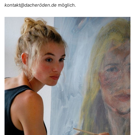
kontakt@dacheröden.de
möglich.