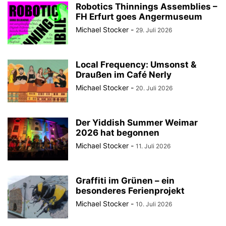
Robotics Thinnings Assemblies –
FH Erfurt goes Angermuseum
Michael Stocker
-
29. Juli 2026
Local Frequency: Umsonst &
Draußen im Café Nerly
Michael Stocker
-
20. Juli 2026
Der Yiddish Summer Weimar
2026 hat begonnen
Michael Stocker
-
11. Juli 2026
Graffiti im Grünen – ein
besonderes Ferienprojekt
Michael Stocker
-
10. Juli 2026