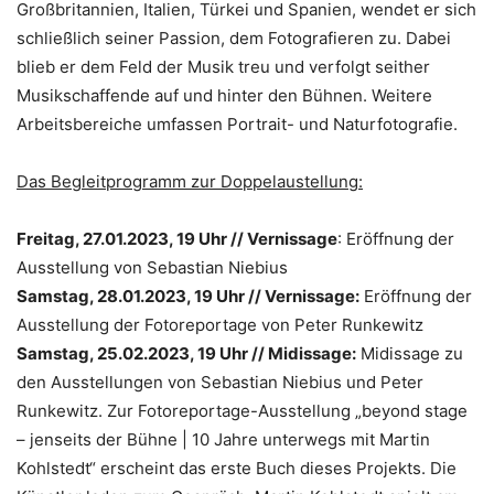
Großbritannien, Italien, Türkei und Spanien, wendet er sich
schließlich seiner Passion, dem Fotografieren zu. Dabei
blieb er dem Feld der Musik treu und verfolgt seither
Musikschaffende auf und hinter den Bühnen. Weitere
Arbeitsbereiche umfassen Portrait- und Naturfotografie.
Das Begleitprogramm zur Doppelaustellung:
Freitag, 27.01.2023, 19 Uhr // Vernissage
: Eröffnung der
Ausstellung von Sebastian Niebius
Samstag, 28.01.2023, 19 Uhr // Vernissage:
Eröffnung der
Ausstellung der Fotoreportage von Peter Runkewitz
Samstag, 25.02.2023, 19 Uhr // Midissage:
Midissage zu
den Ausstellungen von Sebastian Niebius und Peter
Runkewitz. Zur Fotoreportage-Ausstellung „beyond stage
– jenseits der Bühne | 10 Jahre unterwegs mit Martin
Kohlstedt“ erscheint das erste Buch dieses Projekts. Die