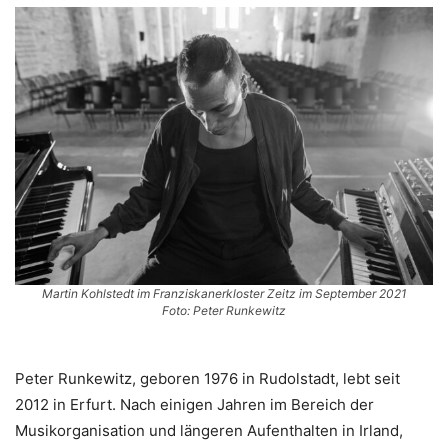
Martin Kohlstedt im Franziskanerkloster Zeitz im September 2021
Foto: Peter Runkewitz
Peter Runkewitz, geboren 1976 in Rudolstadt, lebt seit
2012 in Erfurt. Nach einigen Jahren im Bereich der
Musikorganisation und längeren Aufenthalten in Irland,