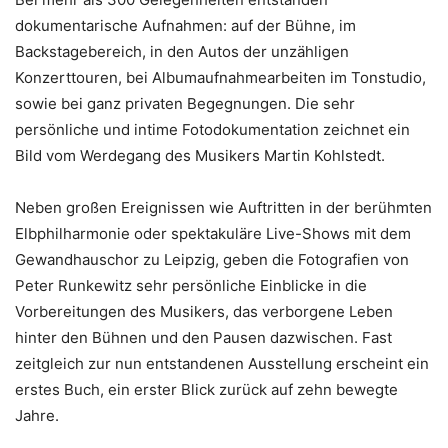
dokumentarische Aufnahmen: auf der Bühne, im
Backstagebereich, in den Autos der unzähligen
Konzerttouren, bei Albumaufnahmearbeiten im Tonstudio,
sowie bei ganz privaten Begegnungen. Die sehr
persönliche und intime Fotodokumentation zeichnet ein
Bild vom Werdegang des Musikers Martin Kohlstedt.
Neben großen Ereignissen wie Auftritten in der berühmten
Elbphilharmonie oder spektakuläre Live-Shows mit dem
Gewandhauschor zu Leipzig, geben die Fotografien von
Peter Runkewitz sehr persönliche Einblicke in die
Vorbereitungen des Musikers, das verborgene Leben
hinter den Bühnen und den Pausen dazwischen. Fast
zeitgleich zur nun entstandenen Ausstellung erscheint ein
erstes Buch, ein erster Blick zurück auf zehn bewegte
Jahre.