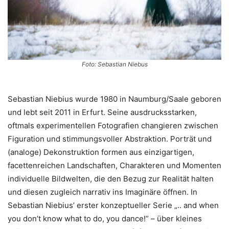
Foto: Sebastian Niebus
Sebastian Niebius wurde 1980 in Naumburg/Saale geboren
und lebt seit 2011 in Erfurt. Seine ausdrucksstarken,
oftmals experimentellen Fotografien changieren zwischen
Figuration und stimmungsvoller Abstraktion. Porträt und
(analoge) Dekonstruktion formen aus einzigartigen,
facettenreichen Landschaften, Charakteren und Momenten
individuelle Bildwelten, die den Bezug zur Realität halten
und diesen zugleich narrativ ins Imaginäre öffnen. In
Sebastian Niebius’ erster konzeptueller Serie „.. and when
you don’t know what to do, you dance!“ – über kleines