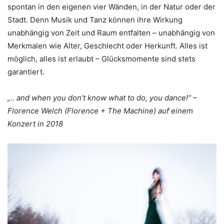
spontan in den eigenen vier Wänden, in der Natur oder der
Stadt. Denn Musik und Tanz können ihre Wirkung
unabhängig von Zeit und Raum entfalten – unabhängig von
Merkmalen wie Alter, Geschlecht oder Herkunft. Alles ist
möglich, alles ist erlaubt – Glücksmomente sind stets
garantiert.
„.. and when you don’t know what to do, you dance!“ –
Florence Welch (Florence + The Machine) auf einem
Konzert in 2018