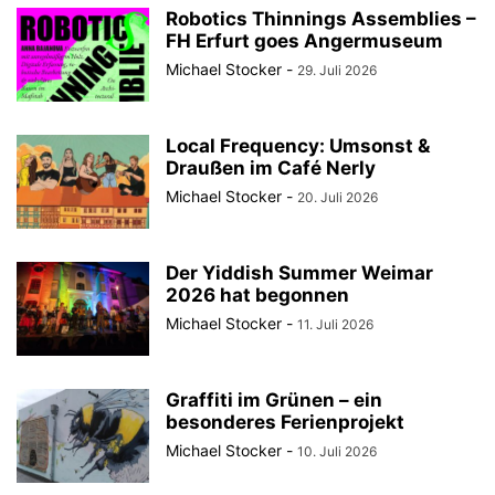
Robotics Thinnings Assemblies –
FH Erfurt goes Angermuseum
Michael Stocker
-
29. Juli 2026
Local Frequency: Umsonst &
Draußen im Café Nerly
Michael Stocker
-
20. Juli 2026
Der Yiddish Summer Weimar
2026 hat begonnen
Michael Stocker
-
11. Juli 2026
Graffiti im Grünen – ein
besonderes Ferienprojekt
Michael Stocker
-
10. Juli 2026