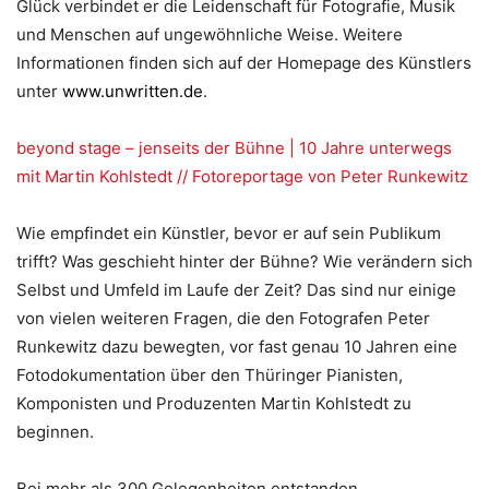
Glück verbindet er die Leidenschaft für Fotografie, Musik
und Menschen auf ungewöhnliche Weise. Weitere
Informationen finden sich auf der Homepage des Künstlers
unter
www.unwritten.de
.
beyond stage – jenseits der Bühne | 10 Jahre unterwegs
mit Martin Kohlstedt // Fotoreportage von Peter Runkewitz
Wie empfindet ein Künstler, bevor er auf sein Publikum
trifft? Was geschieht hinter der Bühne? Wie verändern sich
Selbst und Umfeld im Laufe der Zeit? Das sind nur einige
von vielen weiteren Fragen, die den Fotografen Peter
Runkewitz dazu bewegten, vor fast genau 10 Jahren eine
Fotodokumentation über den Thüringer Pianisten,
Komponisten und Produzenten Martin Kohlstedt zu
beginnen.
Bei mehr als 300 Gelegenheiten entstanden