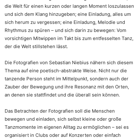
die Welt für einen kurzen oder langen Moment loszulassen
und sich dem Klang hinzugeben; eine Einladung, alles um
sich herum zu vergessen; eine Einladung, Melodie und
Rhythmus zu spüren – und sich darin zu bewegen: Vom
vorsichtigen Mitwippen im Takt bis zum entfesselten Tanz,
der die Welt stillstehen lässt.
Die Fotografien von Sebastian Niebius nähern sich diesem
Thema auf eine poetisch-abstrakte Weise. Nicht nur die
tanzende Person steht im Mittelpunkt, sondern auch der
Zauber der Bewegung und ihre Resonanz mit den Orten,
an denen sie stattfindet und die überall sein können.
Das Betrachten der Fotografien soll die Menschen
bewegen und einladen, sich selbst kleine oder große
Tanzmomente im eigenen Alltag zu ermöglichen – sei es
organisiert in Clubs oder auf Konzerten oder einfach