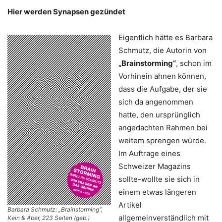
Hier werden Synapsen gezündet
Eigentlich hätte es Barbara
Schmutz, die Autorin von
„Brainstorming“
, schon im
Vorhinein ahnen können,
dass die Aufgabe, der sie
sich da angenommen
hatte, den ursprünglich
angedachten Rahmen bei
weitem sprengen würde.
Im Auftrage eines
Schweizer Magazins
sollte-wollte sie sich in
einem etwas längeren
Artikel
Barbara Schmutz: „Brainstorming“,
allgemeinverständlich mit
Kein & Aber, 223 Seiten (geb.)