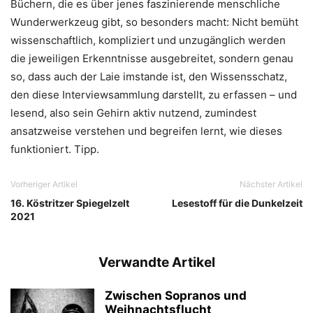
Büchern, die es über jenes faszinierende menschliche
Wunderwerkzeug gibt, so besonders macht: Nicht bemüht
wissenschaftlich, kompliziert und unzugänglich werden
die jeweiligen Erkenntnisse ausgebreitet, sondern genau
so, dass auch der Laie imstande ist, den Wissensschatz,
den diese Interviewsammlung darstellt, zu erfassen – und
lesend, also sein Gehirn aktiv nutzend, zumindest
ansatzweise verstehen und begreifen lernt, wie dieses
funktioniert. Tipp.
Vorheriger Artikel
Nächster Artikel
16. Köstritzer Spiegelzelt
Lesestoff für die Dunkelzeit
2021
Verwandte Artikel
Zwischen Sopranos und
Weihnachtsflucht