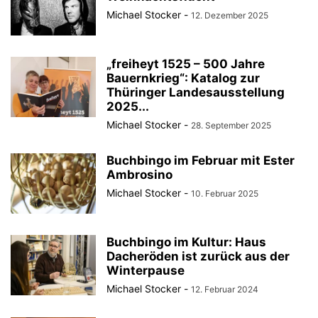
Michael Stocker
-
12. Dezember 2025
„freiheyt 1525 – 500 Jahre
Bauernkrieg“: Katalog zur
Thüringer Landesausstellung
2025...
Michael Stocker
-
28. September 2025
Buchbingo im Februar mit Ester
Ambrosino
Michael Stocker
-
10. Februar 2025
Buchbingo im Kultur: Haus
Dacheröden ist zurück aus der
Winterpause
Michael Stocker
-
12. Februar 2024